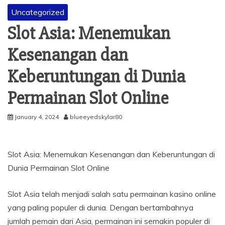
Uncategorized
Slot Asia: Menemukan
Kesenangan dan
Keberuntungan di Dunia
Permainan Slot Online
January 4, 2024
blueeyedskylar80
Slot Asia: Menemukan Kesenangan dan Keberuntungan di
Dunia Permainan Slot Online
Slot Asia telah menjadi salah satu permainan kasino online
yang paling populer di dunia. Dengan bertambahnya
jumlah pemain dari Asia, permainan ini semakin populer di