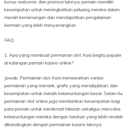
bonus welcome, dan promosi lainnya, pemain memiliki
kesempatan untuk meningkatkan peluang mereka dalam
meraih kemenangan dan mendapatkan pengalaman
bermain yang lebih menyenangkan.
FAQ:
1. Apa yang membuat permainan slot Asia begitu populer
di kalangan pemain kasino online?
Jawab: Permainan slot Asia menawarkan variasi
permainan yang menarik, grafis yang menakjubkan, dan
kesempatan untuk meraih keberuntungan besar. Selain itu,
permainan slot online juga memberikan kesempatan bagi
para pemain untuk menikmati hiburan sekaligus mencoba
keberuntungan mereka dengan taruhan yang lebih rendah
dibandingkan dengan permainan kasino lainnya.