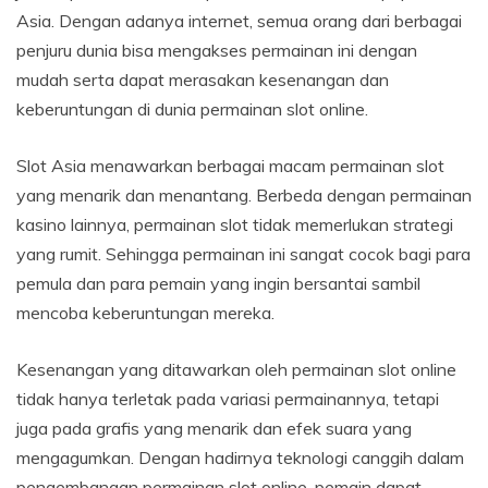
Asia. Dengan adanya internet, semua orang dari berbagai
penjuru dunia bisa mengakses permainan ini dengan
mudah serta dapat merasakan kesenangan dan
keberuntungan di dunia permainan slot online.
Slot Asia menawarkan berbagai macam permainan slot
yang menarik dan menantang. Berbeda dengan permainan
kasino lainnya, permainan slot tidak memerlukan strategi
yang rumit. Sehingga permainan ini sangat cocok bagi para
pemula dan para pemain yang ingin bersantai sambil
mencoba keberuntungan mereka.
Kesenangan yang ditawarkan oleh permainan slot online
tidak hanya terletak pada variasi permainannya, tetapi
juga pada grafis yang menarik dan efek suara yang
mengagumkan. Dengan hadirnya teknologi canggih dalam
pengembangan permainan slot online, pemain dapat