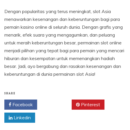
Dengan popularitas yang terus meningkat, slot Asia
menawarkan kesenangan dan keberuntungan bagi para
pemain kasino online di seluruh dunia. Dengan grafis yang
menarik, efek suara yang mengagumkan, dan peluang
untuk meraih keberuntungan besar, permainan slot online
menjadi pilihan yang tepat bagi para pemain yang mencari
hiburan dan kesempatan untuk memenangkan hadiah
besar. Jadi, ayo bergabung dan rasakan kesenangan dan
keberuntungan di dunia permainan slot Asia!
SHARE
Facebook
Twitter
Pinterest
Linkedin